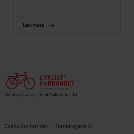
Læs mere
Giv en cykel arrangeres af Cyklistforbundet
Cyklistforbundet |
Rømersgade 5 |